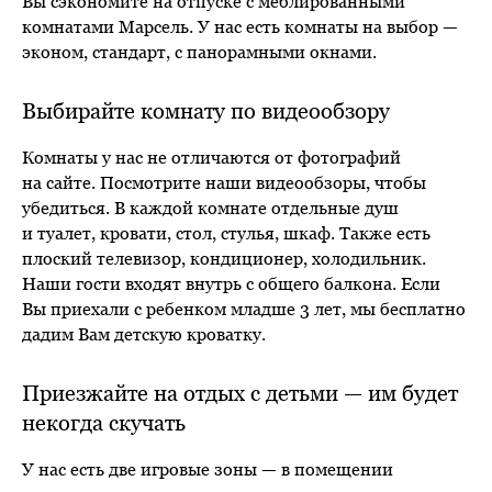
Вы сэкономите на отпуске с меблированными
комнатами Марсель. У нас есть комнаты на выбор —
эконом, стандарт, с панорамными окнами.
Выбирайте комнату по видеообзору
Комнаты у нас не отличаются от фотографий
на сайте. Посмотрите наши видеообзоры, чтобы
убедиться. В каждой комнате отдельные душ
и туалет, кровати, стол, стулья, шкаф. Также есть
плоский телевизор, кондиционер, холодильник.
Наши гости входят внутрь с общего балкона. Если
Вы приехали с ребенком младше 3 лет, мы бесплатно
дадим Вам детскую кроватку.
Приезжайте на отдых с детьми — им будет
некогда скучать
У нас есть две игровые зоны — в помещении