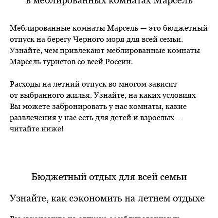
в меблированных комнатах Марсель
Меблированные комнаты Марсель — это бюджетный
отпуск на берегу Черного моря для всей семьи.
Узнайте, чем привлекают меблированные комнаты
Марсель туристов со всей России.
Расходы на летний отпуск во многом зависит
от выбранного жилья. Узнайте, на каких условиях
Вы можете забронировать у нас комнаты, какие
развлечения у нас есть для детей и взрослых —
читайте ниже!
Бюджетный отдых для всей семьи
Узнайте, как сэкономить на летнем отдыхе