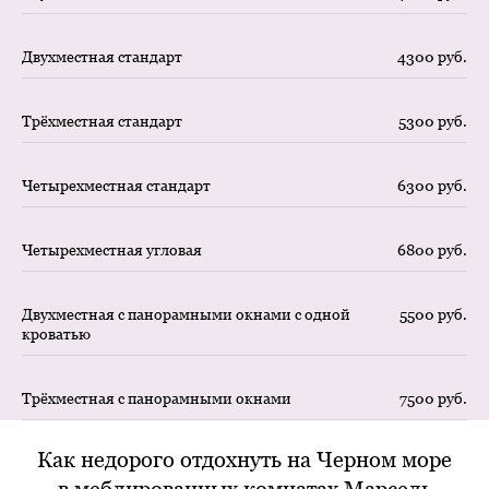
Двухместная стандарт
4300 руб.
Трёхместная стандарт
5300 руб.
Четырехместная стандарт
6300 руб.
Четырехместная угловая
6800 руб.
Двухместная с панорамными окнами с одной
5500 руб.
кроватью
Трёхместная с панорамными окнами
7500 руб.
Как недорого отдохнуть на Черном море