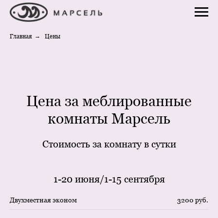
Главная
→
Цены
Цена за меблированные
комнаты Марсель
Стоимость за комнату в сутки
1-20 июня/1-15 сентября
Двухместная эконом
3200 руб.