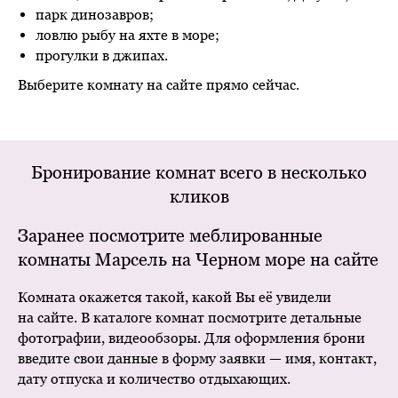
парк динозавров;
ловлю рыбу на яхте в море;
прогулки в джипах.
Выберите комнату на сайте прямо сейчас.
Бронирование комнат всего в несколько
кликов
Заранее посмотрите меблированные
комнаты Марсель на Черном море на сайте
Комната окажется такой, какой Вы её увидели
на сайте. В каталоге комнат посмотрите детальные
фотографии, видеообзоры. Для оформления брони
введите свои данные в форму заявки — имя, контакт,
дату отпуска и количество отдыхающих.