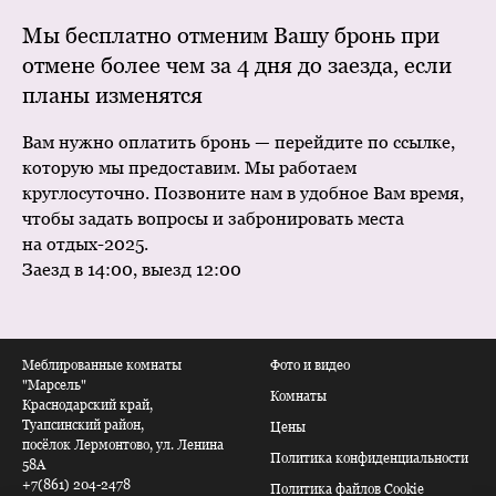
Мы бесплатно отменим Вашу бронь при
отмене более чем за 4 дня до заезда, если
планы изменятся
Вам нужно оплатить бронь — перейдите по ссылке,
которую мы предоставим. Мы работаем
круглосуточно. Позвоните нам в удобное Вам время,
чтобы задать вопросы и забронировать места
на отдых-2025.
Заезд в 14:00, выезд 12:00
Меблированные комнаты
Фото и видео
"Марсель"
Комнаты
Краснодарский край,
Туапсинский район,
Цены
посёлок Лермонтово, ул. Ленина
Политика конфиденциальности
58А
+7(861) 204-2478
Политика файлов Cookie